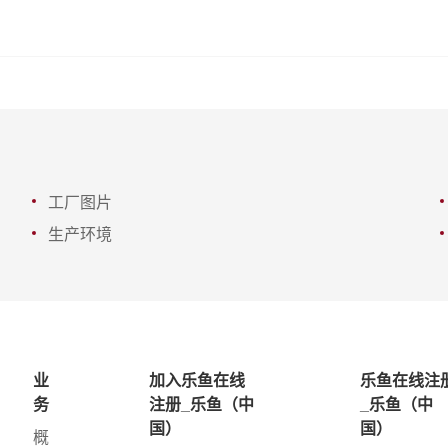
工厂图片
生产环境
业
加入乐鱼在线
乐鱼在线注
务
注册_乐鱼（中
_乐鱼（中
国）
国）
概