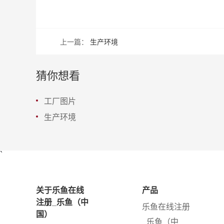
上一篇：
生产环境
猜你想看
工厂图片
生产环境
`
关于乐鱼在线
产品
注册_乐鱼（中
乐鱼在线注册
国）
_乐鱼（中