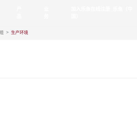
产
业
加入乐鱼在线注册_乐鱼（中
品
务
国）
电源类产品
音
概述
职业发展
缆
生产环境
充电器
TW
优势
在乐鱼在线注册_乐鱼（中国）
无线充
其
制造
加入乐鱼在线注册_乐鱼（中国
移动电源
品质