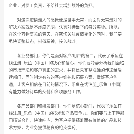
企业，对员工负责，不给社会增加额外的负担。
对这次疫情最大的感慨便是世事无常，而面对无常最好的
解决方案就是不虚度光阴，认真对待当下的每分每秒。所以，
在这个万物复苏的春天，在密切关注疫情变化的同时，我们要
尽快调整状态，抖擞精神，投入战斗。
各业务部门，你们是面对客户/用户的窗口，代表了乐鱼在
线注册_乐鱼（中国）的决心和信心，你们要冷静分析我们面临
的市场环境和客户真正的需求，并将信息完整准确的传递给后
续部门，同时制定有效的客户维护和拓展方案，做好客户沟
通，让客户相信在目前的情况下，乐鱼在线注册_乐鱼（中国）
有能力做好订单的交付和各项服务工作。
各产品部门和研发部门，你们是核心部门，代表了乐鱼在
线注册_乐鱼（中国）的技术和产品竞争力。你们要与上下游部
门精诚合作，快速响应，为客户提供精准而有价值的产品和技
术方案，为业务提供精良的枪支弹药。