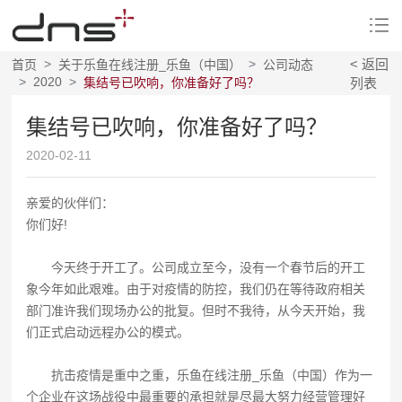
< 返回
首页
关于乐鱼在线注册_乐鱼（中国）
公司动态
2020
集结号已吹响，你准备好了吗？
列表
集结号已吹响，你准备好了吗？
2020-02-11
亲爱的伙伴们：
你们好!
今天终于开工了。公司成立至今，没有一个春节后的开工
象今年如此艰难。由于对疫情的防控，我们仍在等待政府相关
部门准许我们现场办公的批复。但时不我待，从今天开始，我
们正式启动远程办公的模式。
抗击疫情是重中之重，乐鱼在线注册_乐鱼（中国）作为一
个企业在这场战役中最重要的承担就是尽最大努力经营管理好